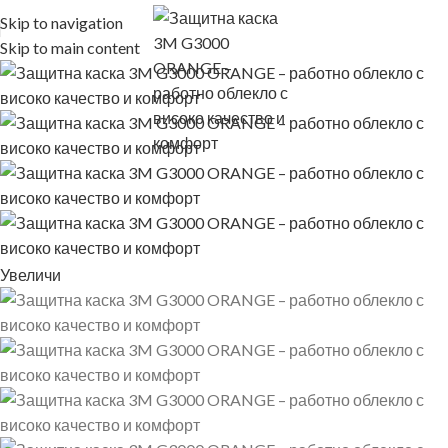
Skip to navigation
Skip to main content
Увеличи