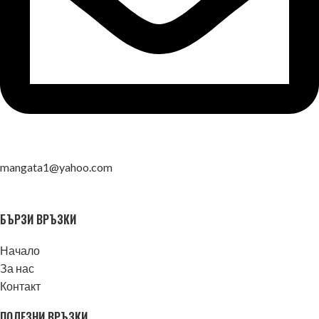
mangata1@yahoo.com
БЪРЗИ ВРЪЗКИ
Начало
За нас
Контакт
ПОЛЕЗНИ ВРЪЗКИ