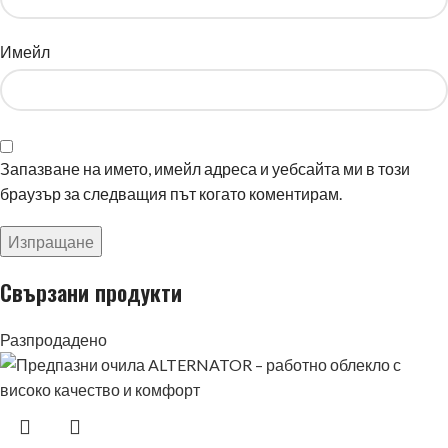
Имейл
Запазване на името, имейл адреса и уебсайта ми в този
браузър за следващия път когато коментирам.
Свързани продукти
Разпродадено