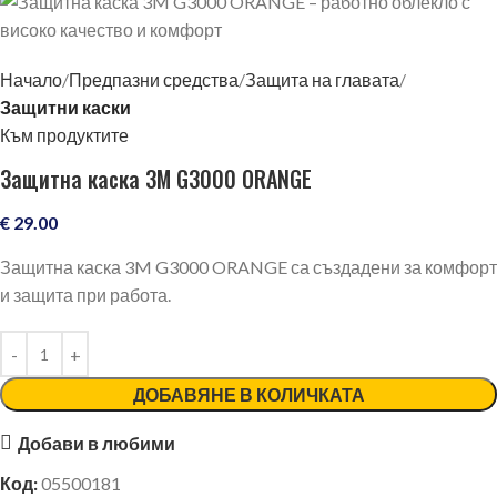
Начало
Предпазни средства
Защита на главата
Защитни каски
Към продуктите
Защитна каска 3M G3000 ORANGE
€
29.00
Защитна каска 3M G3000 ORANGE са създадени за комфорт
и защита при работа.
ДОБАВЯНЕ В КОЛИЧКАТА
Добави в любими
Код:
05500181