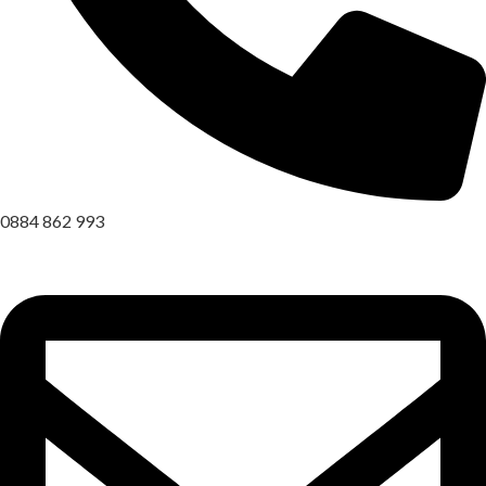
0884 862 993