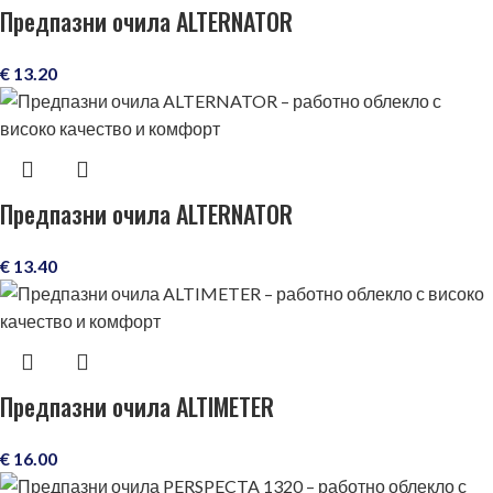
Предпазни очила ALTERNATOR
€
13.20
Предпазни очила ALTERNATOR
€
13.40
Предпазни очила ALTIMETER
€
16.00