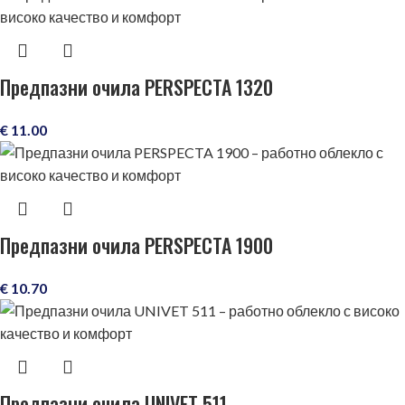
Предпазни очила PERSPECTA 1320
€
11.00
Предпазни очила PERSPECTA 1900
€
10.70
Предпазни очила UNIVET 511