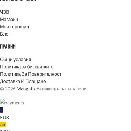
ЧЗВ
Магазин
Моят профил
Блог
ПРАВНИ
Общи условия
Политика за бисквитките
Политика За Поверителност
Доставка И Плащане
© 2026
Mangata
. Всички права запазени
€
EUR
лв.