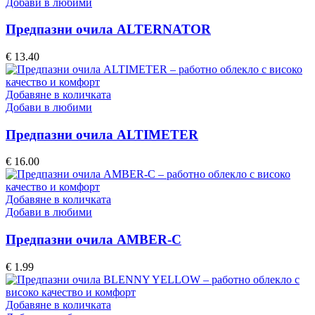
Добави в любими
Предпазни очила ALTERNATOR
€
13.40
Добавяне в количката
Добави в любими
Предпазни очила ALTIMETER
€
16.00
Добавяне в количката
Добави в любими
Предпазни очила AMBER-C
€
1.99
Добавяне в количката