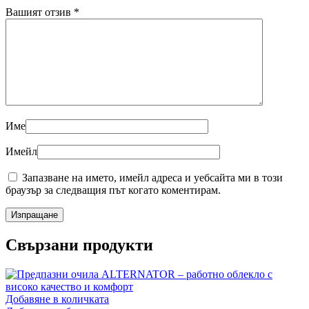
Вашият отзив
*
Име
Имейл
Запазване на името, имейл адреса и уебсайта ми в този
браузър за следващия път когато коментирам.
Свързани продукти
Добавяне в количката