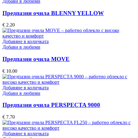
Добави в любими
Предпазни очила BLENNY YELLOW
€
2.20
Добавяне в количката
Добави в любими
Предпазни очила MOVE
€
10.00
Добавяне в количката
Добави в любими
Предпазни очила PERSPECTA 9000
€
7.70
Добавяне в количката