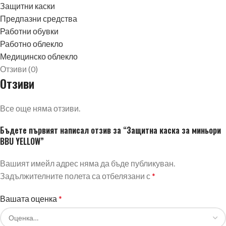
Защитни каски
Предпазни средства
Работни обувки
Работно облекло
Медицинско облекло
Отзиви (0)
Отзиви
Все още няма отзиви.
Бъдете първият написал отзив за “Защитна каска за миньори
BBU YELLOW”
Вашият имейл адрес няма да бъде публикуван.
Задължителните полета са отбелязани с
*
Вашата оценка
*