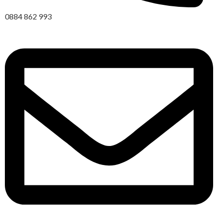
0884 862 993