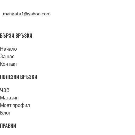
mangata1@yahoo.com
БЪРЗИ ВРЪЗКИ
Начало
За нас
Контакт
ПОЛЕЗНИ ВРЪЗКИ
ЧЗВ
Магазин
Моят профил
Блог
ПРАВНИ