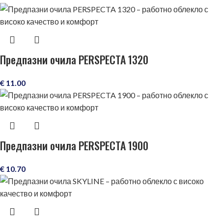
Предпазни очила PERSPECTA 1320
€
11.00
Предпазни очила PERSPECTA 1900
€
10.70