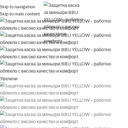
Skip to navigation
Skip to main content
Увеличи