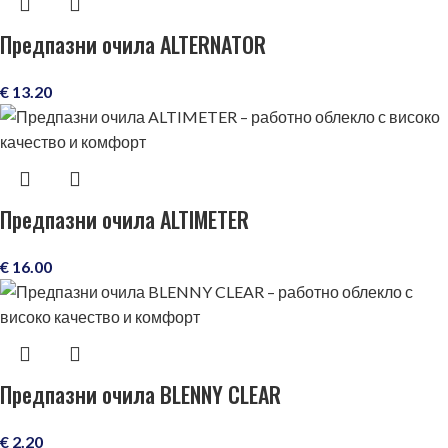
Предпазни очила ALTERNATOR
€
13.20
Предпазни очила ALTIMETER
€
16.00
Предпазни очила BLENNY CLEAR
€
2.20