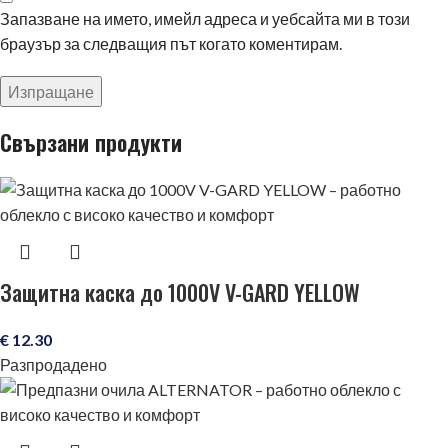
Запазване на името, имейл адреса и уебсайта ми в този
браузър за следващия път когато коментирам.
Свързани продукти
Защитна каска до 1000V V-GARD YELLOW
€
12.30
Разпродадено