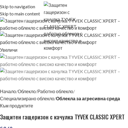
Skip to navigation
Skip to main content
Увеличи
Начало
Облекло
Работно облекло
Специализирано облекло
Облекла за агресивна среда
Към продуктите
Защитен гащеризон с качулка TYVEK CLASSIC XPERT