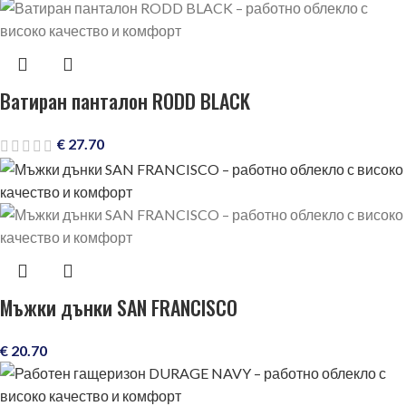
Ватиран панталон RODD BLACK
€
27.70
Мъжки дънки SAN FRANCISCO
€
20.70