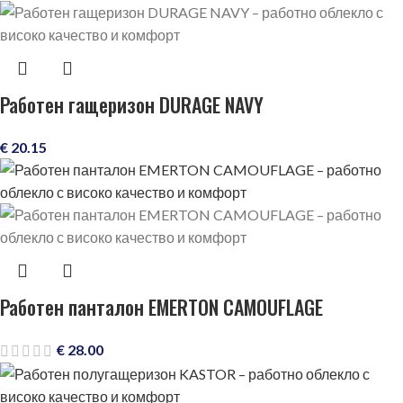
Работен гащеризон DURAGE NAVY
€
20.15
Работен панталон EMERTON CAMOUFLAGE
€
28.00