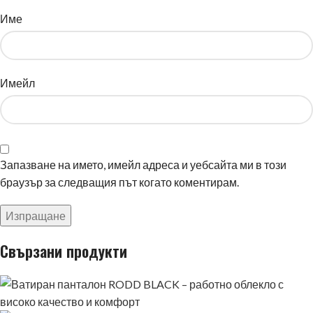
Име
Имейл
Запазване на името, имейл адреса и уебсайта ми в този
браузър за следващия път когато коментирам.
Свързани продукти