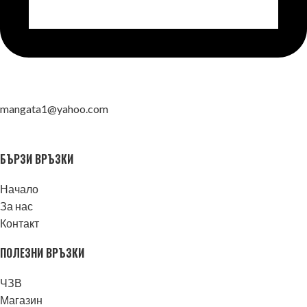
mangata1@yahoo.com
БЪРЗИ ВРЪЗКИ
Начало
За нас
Контакт
ПОЛЕЗНИ ВРЪЗКИ
ЧЗВ
Магазин