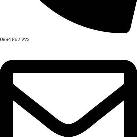
0884 862 993