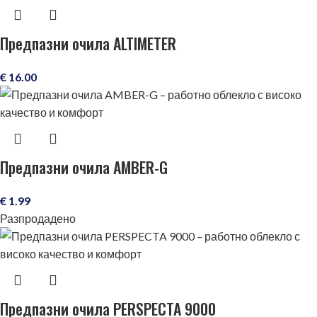
Предпазни очила ALTIMETER
€
16.00
Предпазни очила AMBER-G
€
1.99
Разпродадено
Предпазни очила PERSPECTA 9000