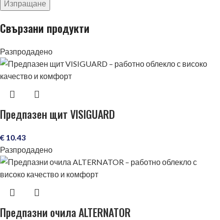
Свързани продукти
Разпродадено
Предпазен щит VISIGUARD
€
10.43
Разпродадено
Предпазни очила ALTERNATOR