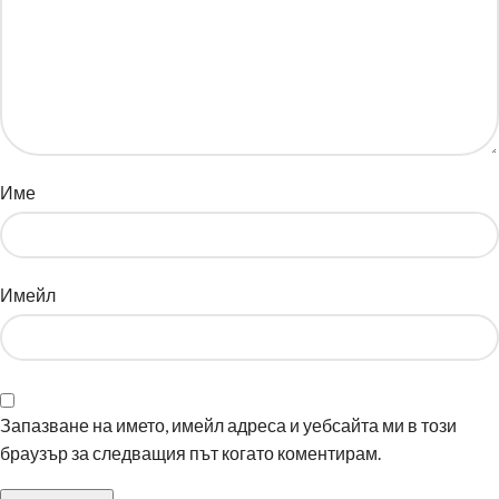
Име
Имейл
Запазване на името, имейл адреса и уебсайта ми в този
браузър за следващия път когато коментирам.