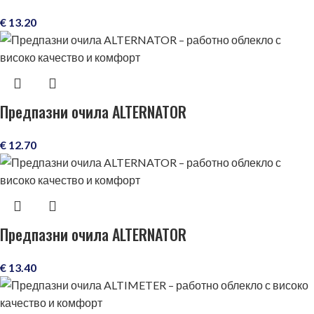
€
13.20
Предпазни очила ALTERNATOR
€
12.70
Предпазни очила ALTERNATOR
€
13.40