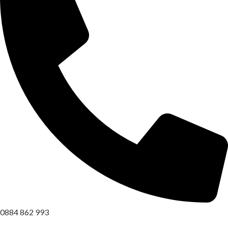
0884 862 993