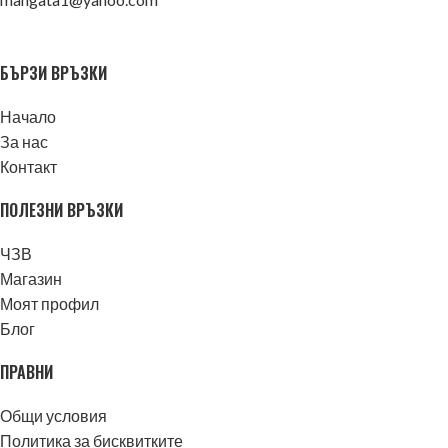
БЪРЗИ ВРЪЗКИ
Начало
За нас
Контакт
ПОЛЕЗНИ ВРЪЗКИ
ЧЗВ
Магазин
Моят профил
Блог
ПРАВНИ
Общи условия
Политика за бисквитките