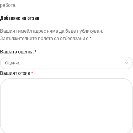
работа.
Добавяне на отзив
Вашият имейл адрес няма да бъде публикуван.
Задължителните полета са отбелязани с
*
Вашата оценка
*
Вашият отзив
*