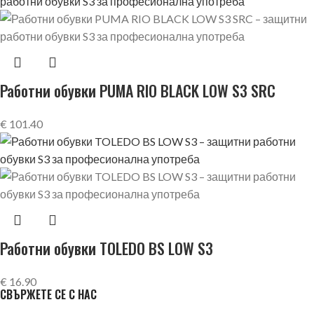
Работни обувки PUMA RIO BLACK LOW S3 SRC
€
101.40
Работни обувки TOLEDO BS LOW S3
€
16.90
СВЪРЖЕТЕ СЕ С НАС