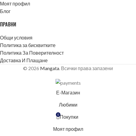
Моят профил
Блог
ПРАВНИ
Общи условия
Политика за бисквитките
Политика За Поверителност
Доставка И Плащане
© 2026
Mangata
. Всички права запазени
Е-Магазин
Любими
БЛЕКЛО
0
Покупки
Моят профил