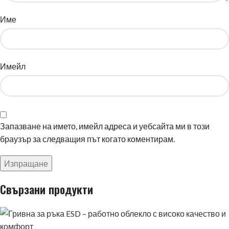
Име
Имейл
Запазване на името, имейл адреса и уебсайта ми в този
браузър за следващия път когато коментирам.
Свързани продукти