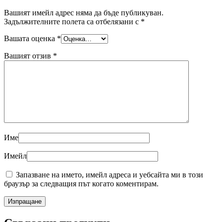
Вашият имейл адрес няма да бъде публикуван.
Задължителните полета са отбелязани с
*
Вашата оценка
*
Вашият отзив
*
Име
Имейл
Запазване на името, имейл адреса и уебсайта ми в този
браузър за следващия път когато коментирам.