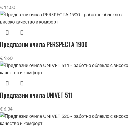
€
11.00
Предпазни очила PERSPECTA 1900
€
9.60
Предпазни очила UNIVET 511
€
6.34