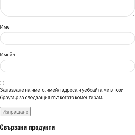
Име
Имейл
Запазване на името, имейл адреса и уебсайта ми в този
браузър за следващия път когато коментирам.
Свързани продукти