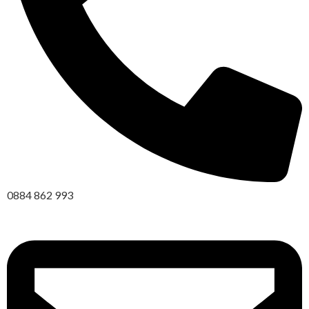
0884 862 993