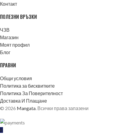
Контакт
ПОЛЕЗНИ ВРЪЗКИ
ЧЗВ
Магазин
Моят профил
Блог
ПРАВНИ
Общи условия
Политика за бисквитките
Политика За Поверителност
Доставка И Плащане
© 2026
Mangata
. Всички права запазени
€