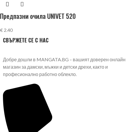
Предпазни очила UNIVET 520
€
2.40
СВЪРЖЕТЕ СЕ С НАС
Добре дошли в MANGATA.BG – вашият доверен онлайн
магазин за дамски, мъжки и детски дрехи, както и
професионално работно облекло.