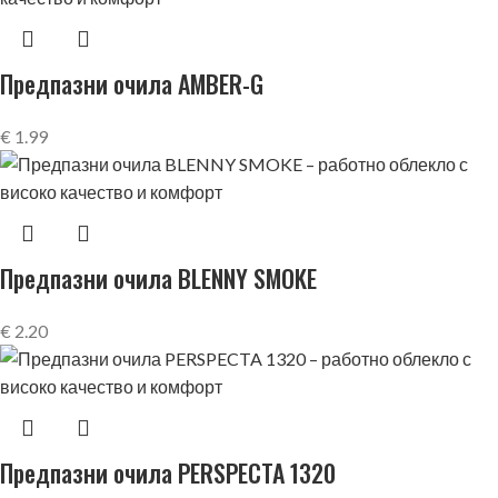
Предпазни очила AMBER-G
€
1.99
Предпазни очила BLENNY SMOKE
€
2.20
Предпазни очила PERSPECTA 1320