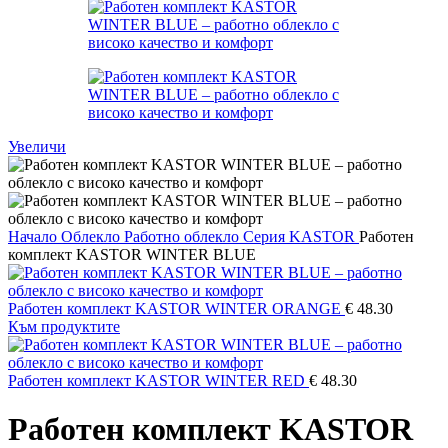
Увеличи
Начало
Облекло
Работно облекло
Серия KASTOR
Работен
комплект KASTOR WINTER BLUE
Работен комплект KASTOR WINTER ORANGE
€
48.30
Към продуктите
Работен комплект KASTOR WINTER RED
€
48.30
Работен комплект KASTOR