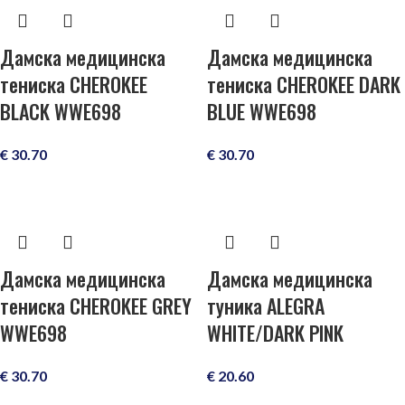
Дамска медицинска
Дамска медицинска
тениска CHEROKEE
тениска CHEROKEE DARK
BLACK WWE698
BLUE WWE698
€
30.70
€
30.70
Дамска медицинска
Дамска медицинска
тениска CHEROKEE GREY
туника ALEGRA
WWE698
WHITE/DARK PINK
€
30.70
€
20.60