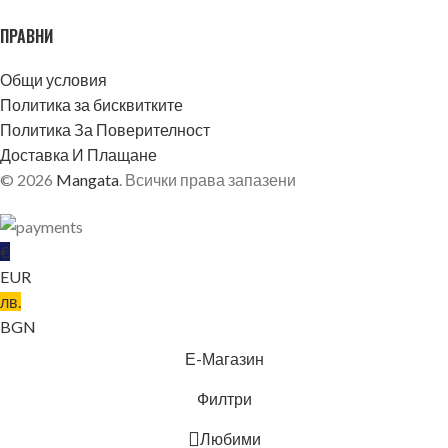
ПРАВНИ
Общи условия
Политика за бисквитките
Политика За Поверителност
Доставка И Плащане
© 2026
Mangata
. Всички права запазени
€
EUR
лв.
BGN
Е-Магазин
Филтри
Любими