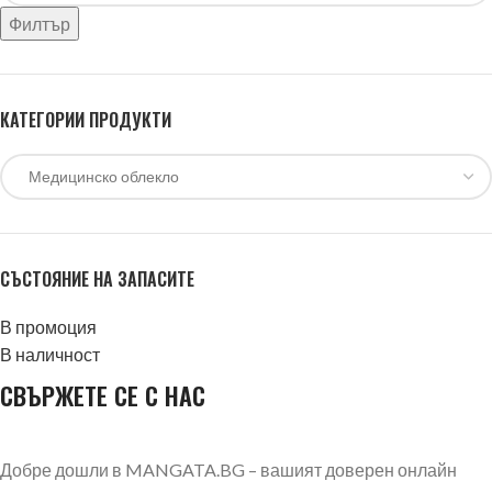
Филтър
КАТЕГОРИИ ПРОДУКТИ
СЪСТОЯНИЕ НА ЗАПАСИТЕ
В промоция
В наличност
СВЪРЖЕТЕ СЕ С НАС
Добре дошли в MANGATA.BG – вашият доверен онлайн