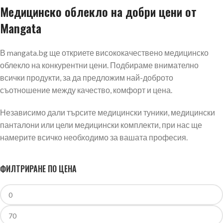
Медицинско облекло на добри цени от
Mangata
В mangata.bg ще откриете висококачествено медицинско
облекло на конкурентни цени. Подбираме внимателно
всички продукти, за да предложим най-доброто
съотношение между качество, комфорт и цена.
Независимо дали търсите медицински туники, медицински
панталони или цели медицински комплекти, при нас ще
намерите всичко необходимо за вашата професия.
ФИЛТРИРАНЕ ПО ЦЕНА