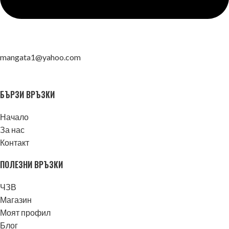
mangata1@yahoo.com
БЪРЗИ ВРЪЗКИ
Начало
За нас
Контакт
ПОЛЕЗНИ ВРЪЗКИ
ЧЗВ
Магазин
Моят профил
Блог