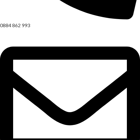
0884 862 993