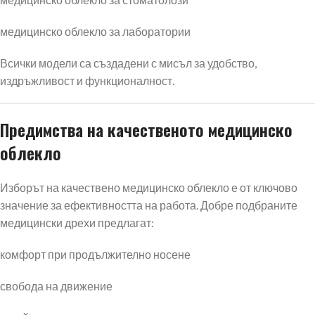
медицинско облекло за лаборатории
Всички модели са създадени с мисъл за удобство,
издръжливост и функционалност.
Предимства на качественото медицинско
облекло
Изборът на качествено медицинско облекло е от ключово
значение за ефективността на работа. Добре подбраните
медицински дрехи предлагат:
комфорт при продължително носене
свобода на движение