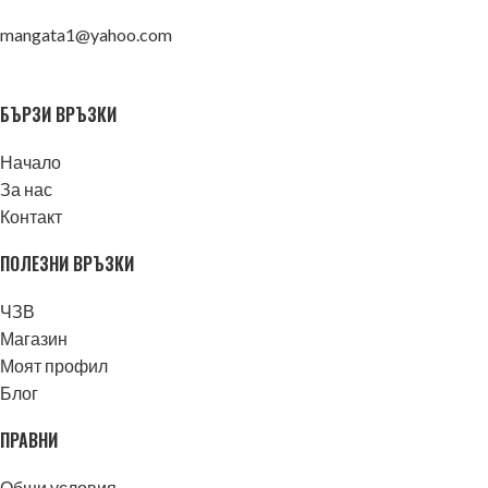
mangata1@yahoo.com
БЪРЗИ ВРЪЗКИ
Начало
За нас
Контакт
ПОЛЕЗНИ ВРЪЗКИ
ЧЗВ
Магазин
Моят профил
Блог
ПРАВНИ
Общи условия