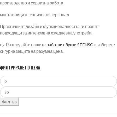
производство и сервизна работа
монтажници и технически персонал
Практичният дизайн и функционалността ги правят
подходящи за интензивна ежедневна употреба.
👉 Разгледайте нашите
работни обувки STENSO
и изберете
сигурна защита на разумна цена.
ФИЛТРИРАНЕ ПО ЦЕНА
Филтър