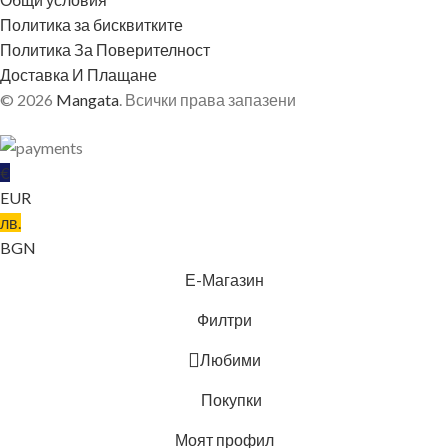
Политика за бисквитките
Политика За Поверителност
Доставка И Плащане
© 2026
Mangata
. Всички права запазени
€
EUR
лв.
BGN
Е-Магазин
Филтри
Любими
Покупки
Моят профил