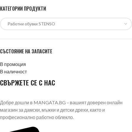
КАТЕГОРИИ ПРОДУКТИ
СЪСТОЯНИЕ НА ЗАПАСИТЕ
В промоция
В наличност
СВЪРЖЕТЕ СЕ С НАС
Добре дошли в MANGATA.BG – вашият доверен онлайн
магазин за дамски, мъжки и детски дрехи, както и
професионално работно облекло.