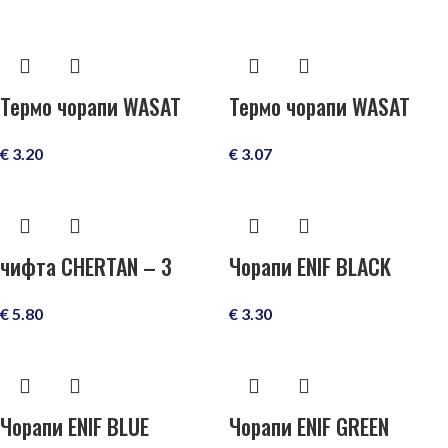
Термо чорапи WASAT
Термо чорапи WASAT
€
3.20
€
3.07
чифта CHERTAN – 3
Чорапи ENIF BLACK
€
5.80
€
3.30
Чорапи ENIF BLUE
Чорапи ENIF GREEN