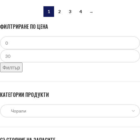
1
2
3
4
→
ФИЛТРИРАНЕ ПО ЦЕНА
Филтър
КАТЕГОРИИ ПРОДУКТИ