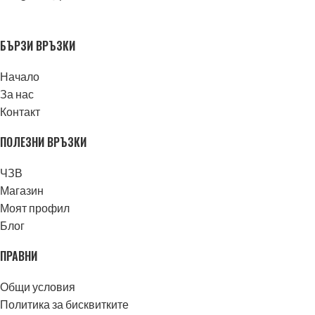
БЪРЗИ ВРЪЗКИ
Начало
За нас
Контакт
ПОЛЕЗНИ ВРЪЗКИ
ЧЗВ
Магазин
Моят профил
Блог
ПРАВНИ
Общи условия
Политика за бисквитките