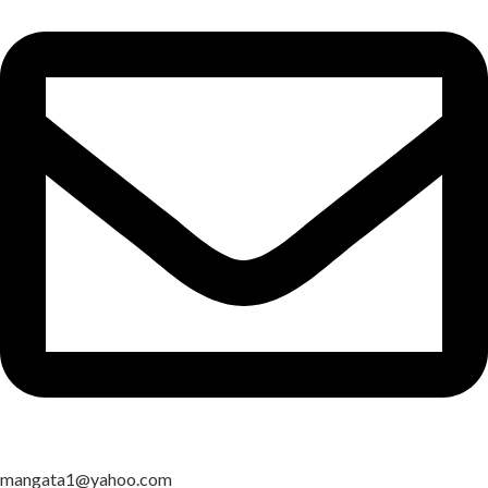
mangata1@yahoo.com