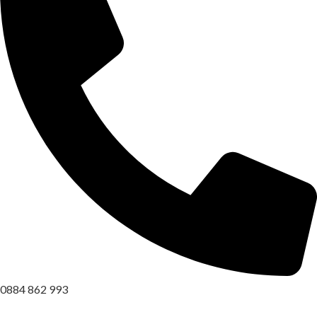
0884 862 993