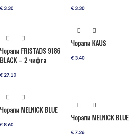
€
3.30
€
3.30
Чорапи KAUS
Чорапи FRISTADS 9186
€
3.40
BLACK – 2 чифта
€
27.10
Чорапи MELNICK BLUE
Чорапи MELNICK BLUE
€
8.60
€
7.26