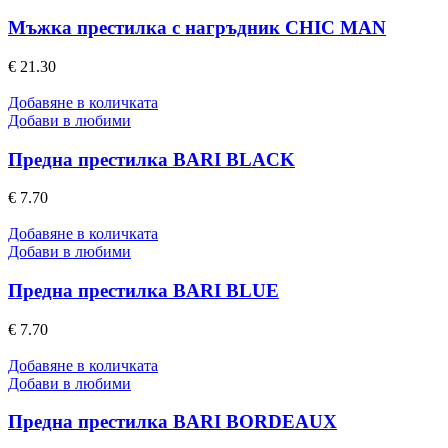
Мъжка престилка с нагръдник CHIC MAN
€
21.30
Добавяне в количката
Добави в любими
Предна престилка BARI BLACK
€
7.70
Добавяне в количката
Добави в любими
Предна престилка BARI BLUE
€
7.70
Добавяне в количката
Добави в любими
Предна престилка BARI BORDEAUX