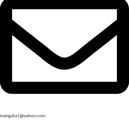
mangata1@yahoo.com