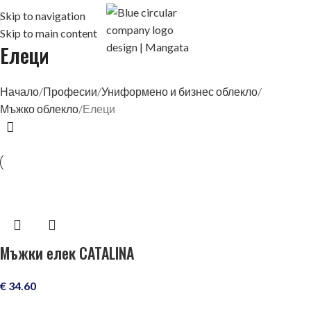
Skip to navigation
Skip to main content
Елеци
Начало
Професии
Униформено и бизнес облекло
Мъжко облекло
Елеци
Мъжки елек CATALINA
€
34.60