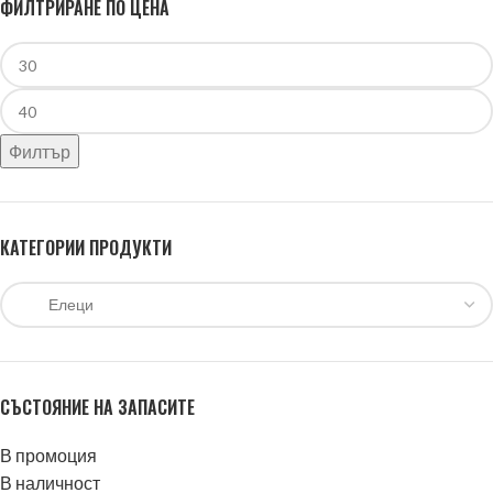
ФИЛТРИРАНЕ ПО ЦЕНА
Филтър
КАТЕГОРИИ ПРОДУКТИ
СЪСТОЯНИЕ НА ЗАПАСИТЕ
В промоция
В наличност