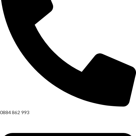
0884 862 993