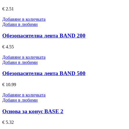
€
2.51
Добавяне в количката
Добави в любими
Обезопасителна лента BAND 200
€
4.55
Добавяне в количката
Добави в любими
Обезопасителна лента BAND 500
€
10.99
Добавяне в количката
Добави в любими
Основа за конус BASE 2
€
5.32