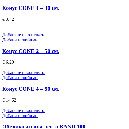
Конус CONE 1 – 30 см.
€
3.42
Добавяне в количката
Добави в любими
Конус CONE 2 – 50 см.
€
6.29
Добавяне в количката
Добави в любими
Конус CONE 4 – 50 см.
€
14.62
Добавяне в количката
Добави в любими
Обезопасителна лента BAND 100