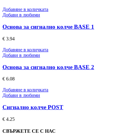
Добавяне в количката
Добави в любими
Основа за сигнално колче BASE 1
€
3.94
Добавяне в количката
Добави в любими
Основа за сигнално колче BASE 2
€
6.08
Добавяне в количката
Добави в любими
Сигнално колче POST
€
4.25
СВЪРЖЕТЕ СЕ С НАС