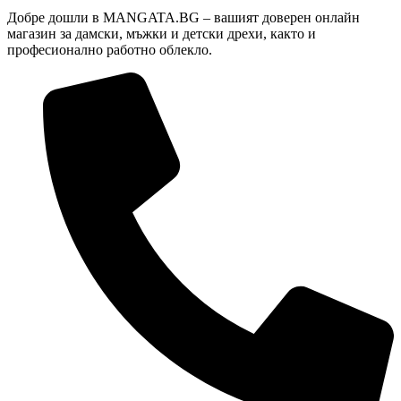
Добре дошли в MANGATA.BG – вашият доверен онлайн
магазин за дамски, мъжки и детски дрехи, както и
професионално работно облекло.