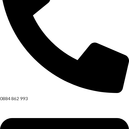
0884 862 993