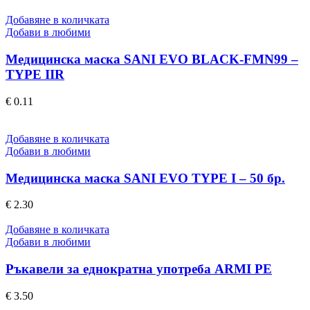
Добавяне в количката
Добави в любими
Медицинска маска SANI EVO BLACK-FMN99 –
TYPE IIR
€
0.11
Добавяне в количката
Добави в любими
Медицинска маска SANI EVO TYPE I – 50 бр.
€
2.30
Добавяне в количката
Добави в любими
Ръкавели за еднократна употреба ARMI PE
€
3.50