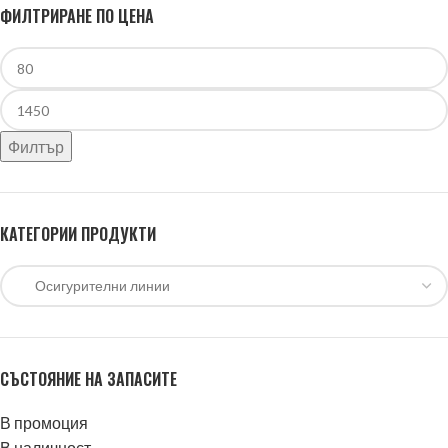
ФИЛТРИРАНЕ ПО ЦЕНА
Филтър
КАТЕГОРИИ ПРОДУКТИ
СЪСТОЯНИЕ НА ЗАПАСИТЕ
В промоция
В наличност