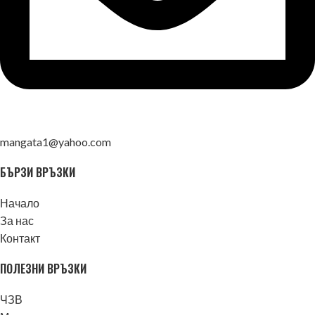
mangata1@yahoo.com
БЪРЗИ ВРЪЗКИ
Начало
За нас
Контакт
ПОЛЕЗНИ ВРЪЗКИ
ЧЗВ