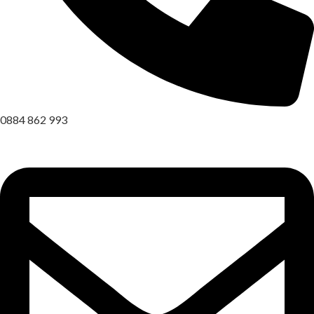
0884 862 993