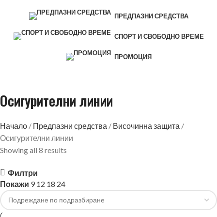
ПРЕДПАЗНИ СРЕДСТВА
СПОРТ И СВОБОДНО ВРЕМЕ
ПРОМОЦИЯ
Осигурителни линии
Начало
Предпазни средства
Височинна защита
Осигурителни линии
Showing all 8 results
Филтри
Покажи
9
12
18
24