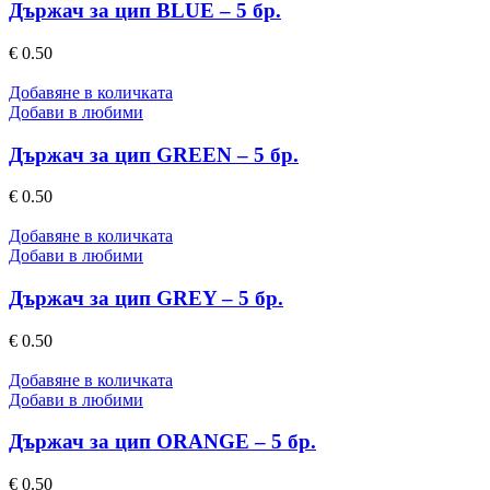
Държач за цип BLUE – 5 бр.
€
0.50
Добавяне в количката
Добави в любими
Държач за цип GREEN – 5 бр.
€
0.50
Добавяне в количката
Добави в любими
Държач за цип GREY – 5 бр.
€
0.50
Добавяне в количката
Добави в любими
Държач за цип ORANGE – 5 бр.
€
0.50