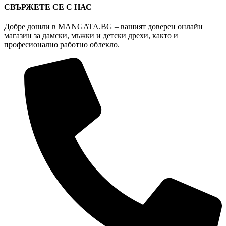
СВЪРЖЕТЕ СЕ С НАС
Добре дошли в MANGATA.BG – вашият доверен онлайн
магазин за дамски, мъжки и детски дрехи, както и
професионално работно облекло.